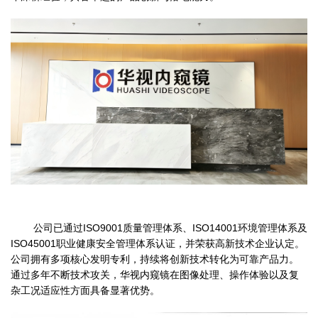
公司已通过ISO9001质量管理体系、ISO14001环境管理体系及
ISO45001职业健康安全管理体系认证，并荣获高新技术企业认定。
公司拥有多项核心发明专利，持续将创新技术转化为可靠产品力。
通过多年不断技术攻关，华视内窥镜在图像处理、操作体验以及复
杂工况适应性方面具备显著优势。