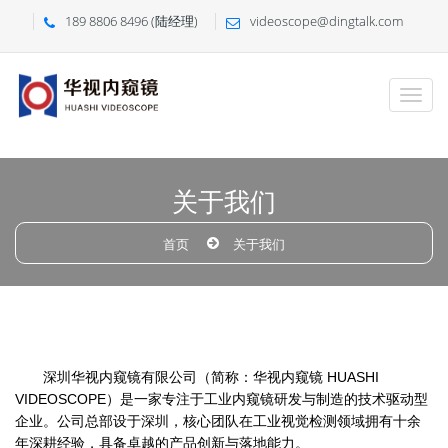
189 8806 8496 (陆经理)
videoscope@dingtalk.com
关于我们
首页
关于我们
深圳华视内窥镜有限公司（简称：华视内窥镜 HUASHI
VIDEOSCOPE）是一家专注于工业内窥镜研发与制造的技术驱动型
企业。公司总部设于深圳，核心团队在工业视觉检测领域拥有十余
年深耕经验，具备卓越的产品创新与落地能力。