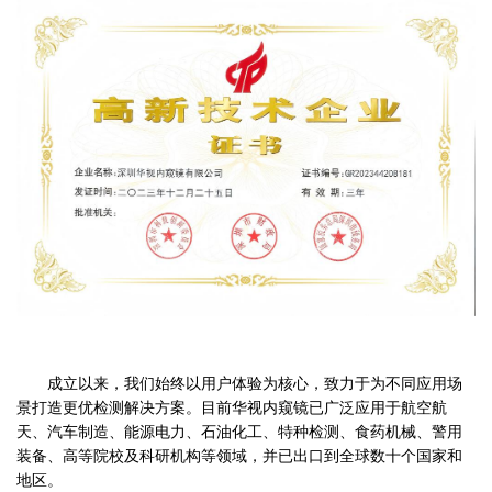
成立以来，我们始终以用户体验为核心，致力于为不同应用场
景打造更优检测解决方案。目前华视内窥镜已广泛应用于航空航
天、汽车制造、能源电力、石油化工、特种检测、食药机械、警用
装备、高等院校及科研机构等领域，并已出口到全球数十个国家和
地区。