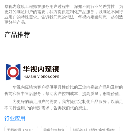
华视内窥镜工程师在服务用户过程中，深知不同行业的差异性，为
更好的满足用户的需要，我方提供定制化产品服务，以满足不同行
业用户的特殊需求。告诉我们您的想法，华视内窥镜与您一起创造
更好的产品。
产品推荐
华视内窥镜为客户提供更具性价比的工业内窥镜产品和及时的
售前和售中售后服务，帮助客户控制成本、提高质量，创造价值。
为更好的满足用户的需要，我方提供定制化产品服务，以满足
不同行业用户的特殊需求，告诉我们您的想法。
行业应用
无损检测（NDT）
隐蔽部位检查
缺陷识别（裂纹/腐蚀/异物）