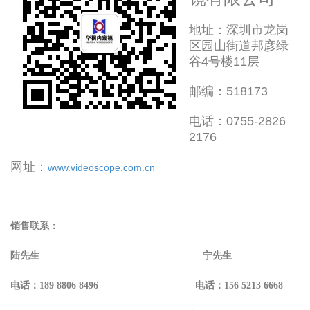
地址：深圳市龙岗
区园山街道邦彦绿
谷4号楼11层
邮编：518173
电话：0755-2826
2176
网址：
www.videoscope.com.cn
销售联系：
陆先生 宁先生
电话：189 8806 8496 电话：156 5213 6668