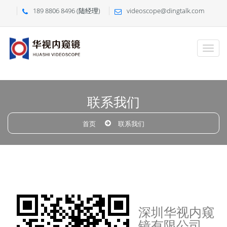
189 8806 8496 (陆经理)
videoscope@dingtalk.com
联系我们
首页
联系我们
深圳华视内窥
镜有限公司