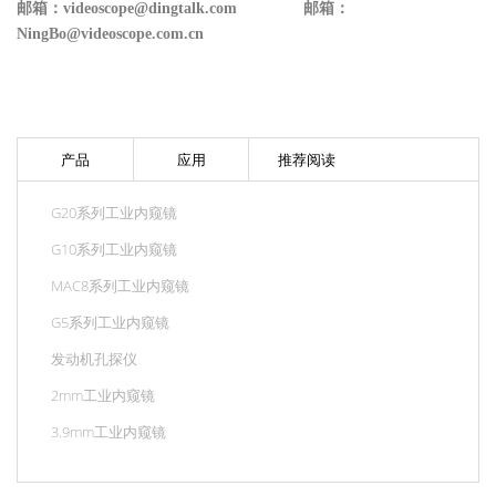
邮箱：videoscope@dingtalk.com 邮箱：
NingBo@videoscope.com.cn
产品
应用
推荐阅读
G20系列工业内窥镜
G10系列工业内窥镜
MAC8系列工业内窥镜
G5系列工业内窥镜
发动机孔探仪
2mm工业内窥镜
3.9mm工业内窥镜