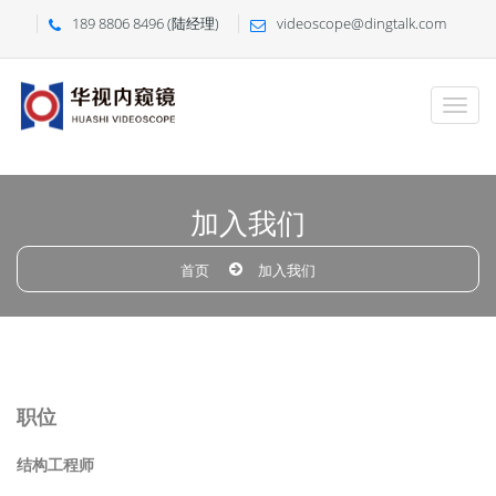
189 8806 8496 (陆经理)
videoscope@dingtalk.com
加入我们
首页
加入我们
职位
结构工程师