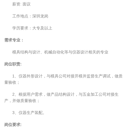
薪资: 面议
工作地点：深圳龙岗
学历要求：大专及以上
需求专业：
模具结构与设计、机械自动化等与仪器设计相关的专业
岗位职责:
1、仪器外形设计，与模具公司对接开模并监督生产调试，做质
量验收；
2、根据用户需求，做产品结构设计，与五金加工公司对接生
产，并做质量验收；
3、仪器生产装配。
岗位要求: