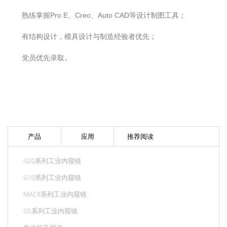
熟练掌握Pro E、Creo、Auto CAD等设计制图工具；
有结构设计，模具设计与制造经验者优先；
党员优先录取。
产品
应用
推荐阅读
G20系列工业内窥镜
G10系列工业内窥镜
MAC8系列工业内窥镜
G5系列工业内窥镜