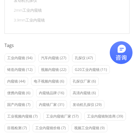
发动机孔探仪
2mm工业内窥镜
3.9mm工业内窥镜
Tags
工业内窥镜
(94)
汽车内窥镜
(27)
孔探仪
(47)
铸造内窥镜
(12)
视频内窥镜
(22)
G20工业内窥镜
(11)
内窥镜
(44)
电子视频内窥镜
(6)
孔探仪厂家
(6)
便携内窥镜
(6)
内窥镜品牌
(16)
高清内窥镜
(6)
国产内窥镜
(7)
内窥镜厂家
(31)
发动机孔探仪
(29)
工业视频内窥镜
(7)
工业内窥镜厂家
(57)
工业内窥镜制造商
(39)
目视检测
(7)
工业内窥镜价格
(7)
视频工业内窥镜
(9)