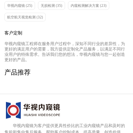
华视内窥镜
(25)
无损检测
(35)
内窥检测解决方案
(23)
航空航天视觉检测
(32)
客户定制
华视内窥镜工程师在服务用户过程中，深知不同行业的差异性，为
更好的满足用户的需要，我方提供定制化产品服务，以满足不同行
业用户的特殊需求。告诉我们您的想法，华视内窥镜与您一起创造
更好的产品。
产品推荐
华视内窥镜为客户提供更具性价比的工业内窥镜产品和及时的
售前和售中售后服务，帮助客户控制成本、提高质量，创造价值。