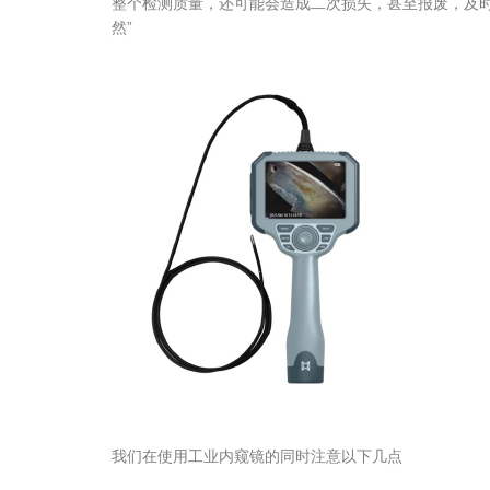
整个检测质量，还可能会造成二次损失，甚至报废，及
然”
我们在使用工业内窥镜的同时注意以下几点