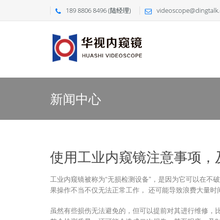
189 8806 8496 (陆经理)
videoscope@dingtalk
新闻中心
使用工业内窥镜注意事项，及
工业内窥镜被称为“无损检测设备”，是因为它可以在不
果操作不当不仅无法正常工作， 还可能导致浪费大量时
虽然有些损伤无法避免的，但可以提前对其进行维修，