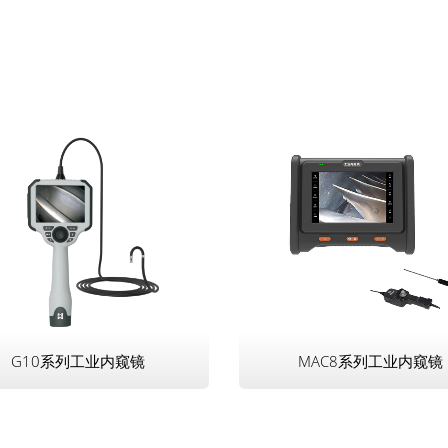
G10系列工业内窥镜
MAC8系列工业内窥镜