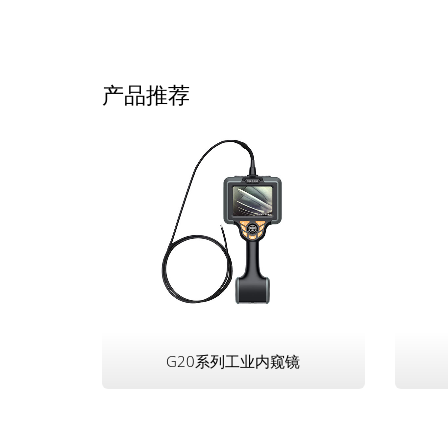
产品推荐
G20系列工业内窥镜