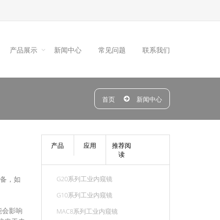
产品展示
新闻中心
常见问题
联系我们
首页
新闻中心
产品
应用
推荐阅
读
G20系列工业内窥镜
设备，如
G10系列工业内窥镜
能会影响
MAC8系列工业内窥镜