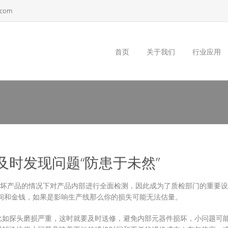
.com
首页
关于我们
行业应用
时发现问题“防患于未然”
破坏产品的情况下对产品内部进行全面检测，因此成为了质检部门的重要
间和金钱，如果是影响生产线那么你的损失可能无法估量。
比如探头磨损严重，这时就要及时送修，避免内部元器件损坏，小问题可