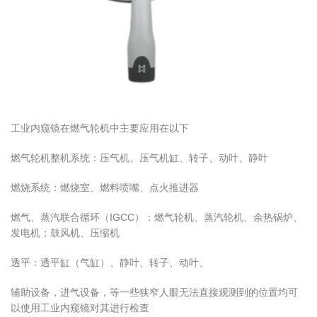
工业内窥镜在燃气轮机中主要应用在以下
燃气轮机整机系统：压气机、压气机缸、转子、动叶、静叶
燃烧系统：燃烧室、燃料喷嘴、点火推进器
燃气、蒸汽联合循环（IGCC）：燃气轮机、蒸汽轮机、余热锅炉、
发电机；鼓风机、压缩机
透平：透平缸（气缸）、静叶、转子、动叶、
辅助设备，进气设备，等一些狭窄人眼无法直接观测到的位置均可
以使用工业内窥镜对其进行检查