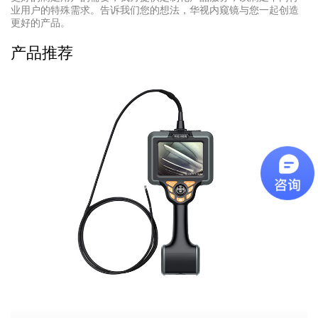
业用户的特殊需求。告诉我们您的想法，华视内窥镜与您一起创造
更好的产品。
产品推荐