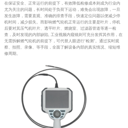
在保证安全、正常运行的前提下，有效降低检修成本则成为行业内
尤为关注的问题，长时间处于负荷下运动，难免会出现故障，一旦
发生故障，需要直观、准确的排查手段，快速定位问题以便减少停
机时间，减少损失。而影响燃气轮机正常运行的主要是叶片，停机
后要对其压气机叶片、透平叶片、燃烧室、过滤器管道等逐一检
查，及时发现的内部缺陷, 工业视频内窥镜则可充分发挥其作用，在
无需拆解燃气轮机的前提下，可代替人眼进行“检测”。通过实时观
察、拍照、录像、等手段，全面了解设备内部的真实情况、缩短维
修周期。