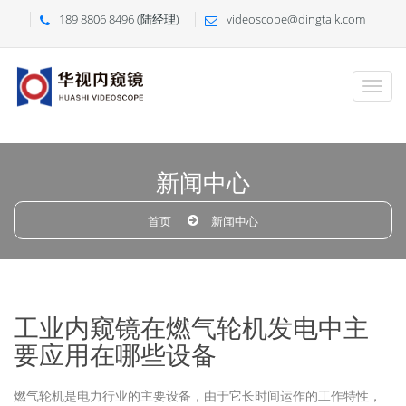
189 8806 8496 (陆经理)
videoscope@dingtalk.com
新闻中心
首页
新闻中心
工业内窥镜在燃气轮机发电中主
要应用在哪些设备
燃气轮机是电力行业的主要设备，由于它长时间运作的工作特性，