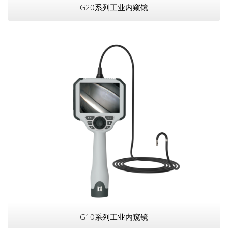
G20系列工业内窥镜
G10系列工业内窥镜