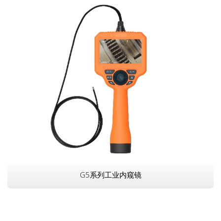
G5系列工业内窥镜