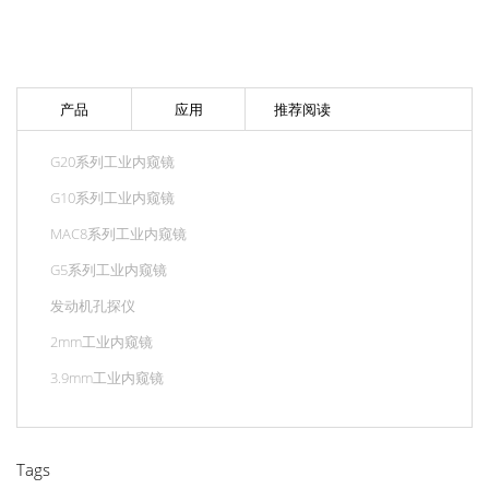
产品
应用
推荐阅读
G20系列工业内窥镜
G10系列工业内窥镜
MAC8系列工业内窥镜
G5系列工业内窥镜
发动机孔探仪
2mm工业内窥镜
3.9mm工业内窥镜
Tags