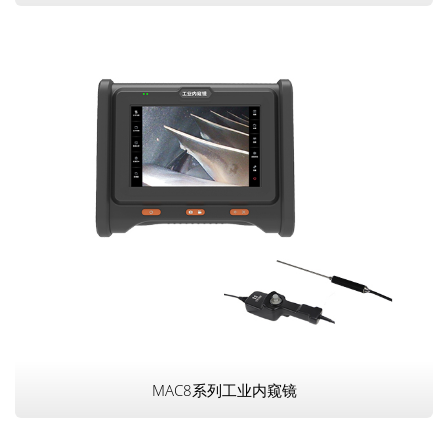
MAC8系列工业内窥镜